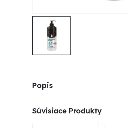
Popis
Súvisiace Produkty