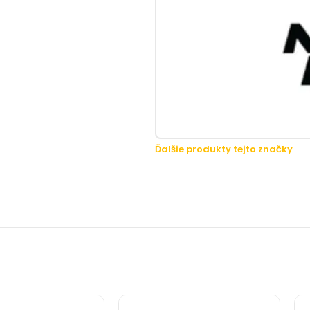
Ďalšie produkty tejto značky