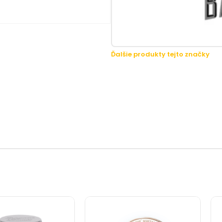
Ďalšie produkty tejto značky