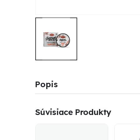
Popis
Súvisiace Produkty